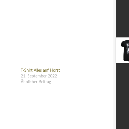
T-Shirt Alles auf Horst
21. September 2022
Ähnlicher Beitrag