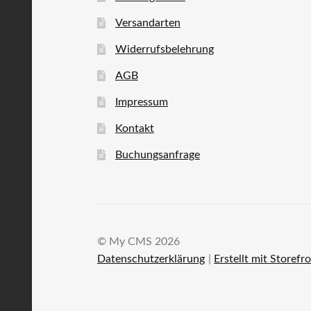
Versandarten
Widerrufsbelehrung
AGB
Impressum
Kontakt
Buchungsanfrage
© My CMS 2026
Datenschutzerklärung
Erstellt mit Store