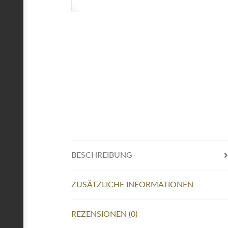
BESCHREIBUNG
ZUSÄTZLICHE INFORMATIONEN
REZENSIONEN (0)