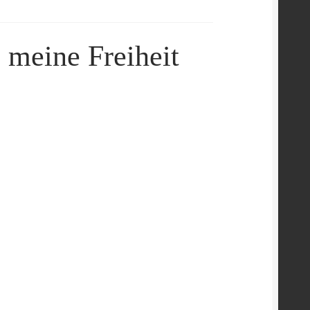
s meine Freiheit