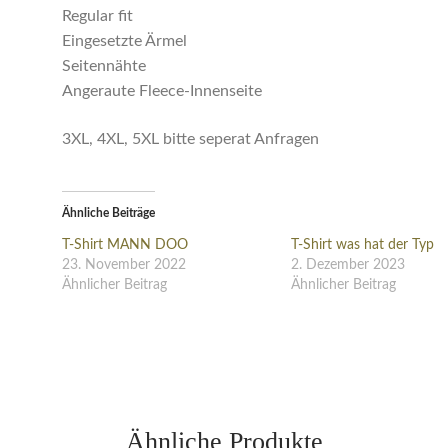
Regular fit
Eingesetzte Ärmel
Seitennähte
Angeraute Fleece-Innenseite
3XL, 4XL, 5XL bitte seperat Anfragen
Ähnliche Beiträge
T-Shirt MANN DOO
T-Shirt was hat der Typ
23. November 2022
2. Dezember 2023
Ähnlicher Beitrag
Ähnlicher Beitrag
Ähnliche Produkte