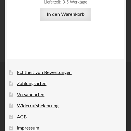
Lieferzeit:
3-5 Werktage
In den Warenkorb
Echtheit von Bewertungen
Zahlungsarten
Versandarten
Widerrufsbelehrung
AGB
Impressum