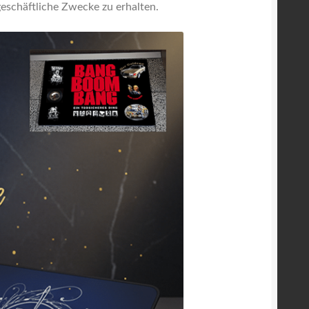
geschäftliche Zwecke zu erhalten.