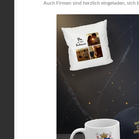
Auch Firmen sind herzlich eingeladen, sich 