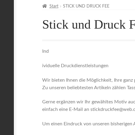
Start
STICK UND DRUCK FEE
Stick und Druck 
Ind
ividuelle Druckdienstleistungen
Wir bieten Ihnen die Möglichkeit, Ihre ganz
Zu unseren beliebtesten Artikeln zählen Tass
Gerne ergänzen wir Ihr gewähltes Motiv auc
einfach eine E-Mail an stickdruckfee@web.
Um einen Eindruck von unseren bisherigen Ar