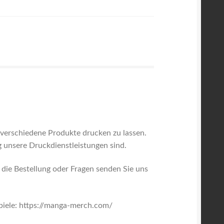
f verschiedene Produkte drucken zu lassen.
ig unsere Druckdienstleistungen sind.
 die Bestellung oder Fragen senden Sie uns
spiele: https://manga-merch.com/