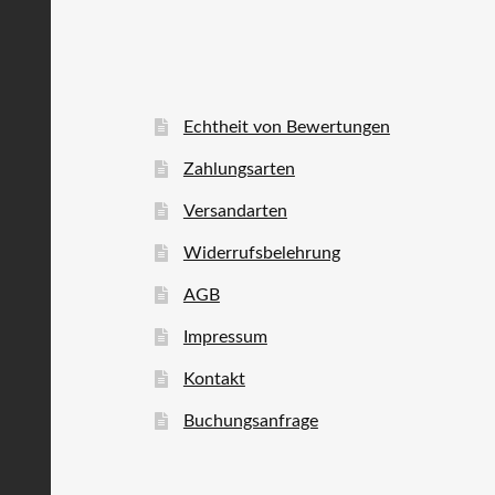
Echtheit von Bewertungen
Zahlungsarten
Versandarten
Widerrufsbelehrung
AGB
Impressum
Kontakt
Buchungsanfrage