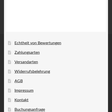
Echtheit von Bewertungen
Zahlungsarten
Versandarten
Widerrufsbelehrung
AGB
Impressum
Kontakt
Buchungsanfrage