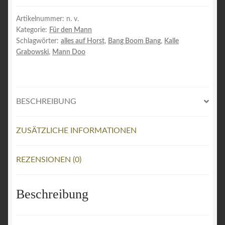
Menge
Artikelnummer:
n. v.
Kategorie:
Für den Mann
Schlagwörter:
alles auf Horst
,
Bang Boom Bang
,
Kalle
Grabowski
,
Mann Doo
BESCHREIBUNG
ZUSÄTZLICHE INFORMATIONEN
REZENSIONEN (0)
Beschreibung