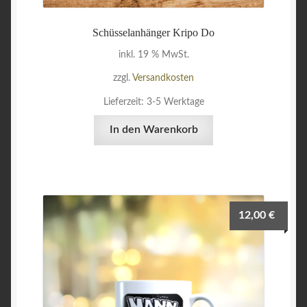
Schüsselanhänger Kripo Do
inkl. 19 % MwSt.
zzgl.
Versandkosten
Lieferzeit:
3-5 Werktage
In den Warenkorb
12,00
€