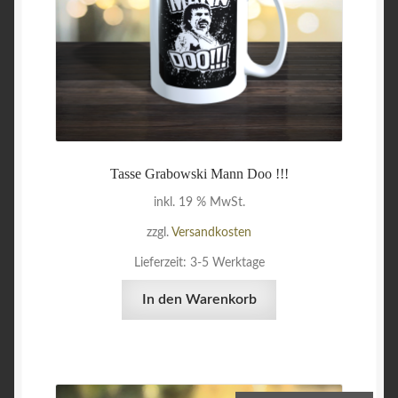
Tasse Grabowski Mann Doo !!!
inkl. 19 % MwSt.
zzgl.
Versandkosten
Lieferzeit:
3-5 Werktage
In den Warenkorb